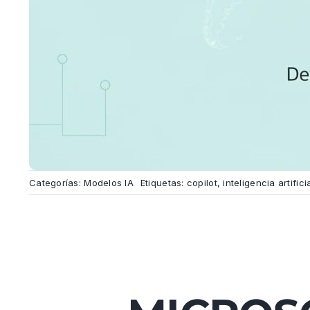
Categorías:
Modelos IA
Etiquetas:
copilot
,
inteligencia artifici