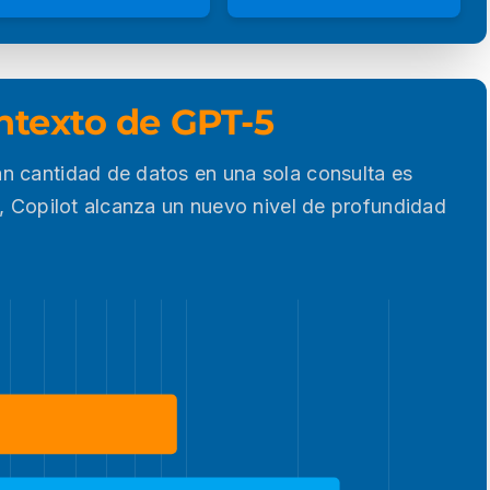
ntexto de GPT-5
n cantidad de datos en una sola consulta es
5, Copilot alcanza un nuevo nivel de profundidad