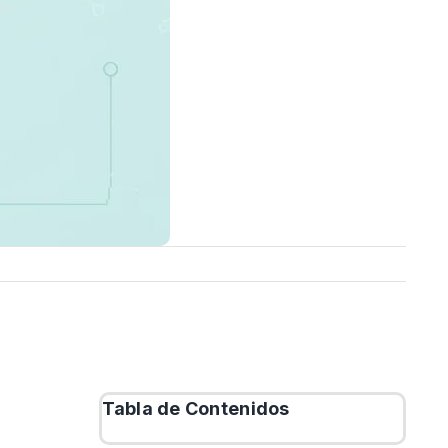
Tabla de Contenidos