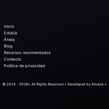
Inicio
EdukIΔ
Áreas
Blog
Recursos recomendados
Contacto
Política de privacidad
© 2024 - 2026• All Rights Reserved • Developed by EdukIΔ •