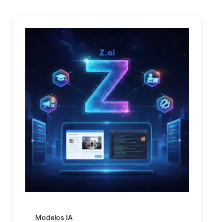
Modelos IA