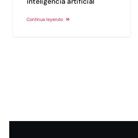
inteligencia artificial
Continua leyendo