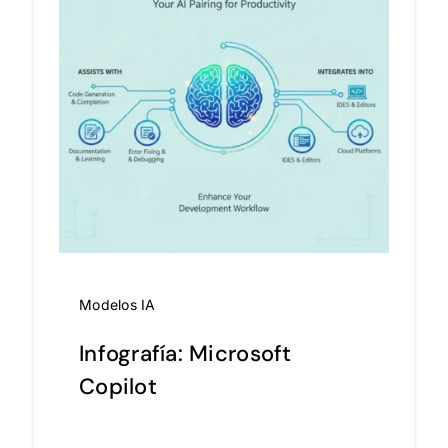
Modelos IA
Infografía: Microsoft
Copilot