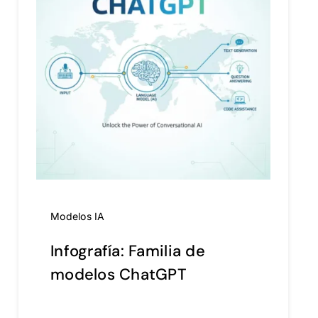
Modelos IA
Infografía: Familia de
modelos ChatGPT