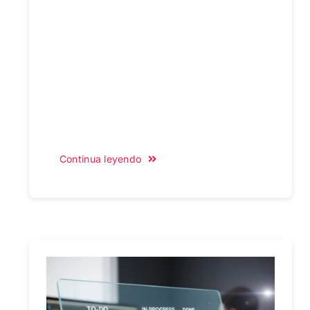
Continua leyendo