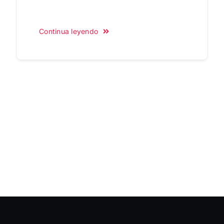
Continua leyendo