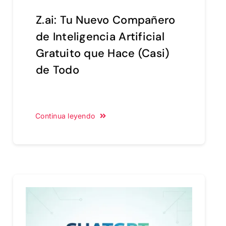
Z.ai: Tu Nuevo Compañero
de Inteligencia Artificial
Gratuito que Hace (Casi)
de Todo
Continua leyendo