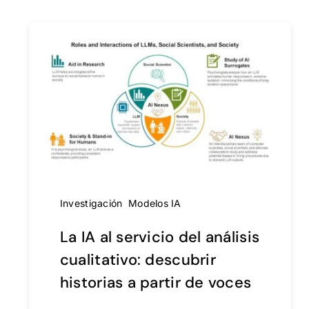
Investigación
,
Modelos IA
La IA al servicio del análisis
cualitativo: descubrir
historias a partir de voces