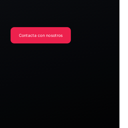
Contacta con nosotros