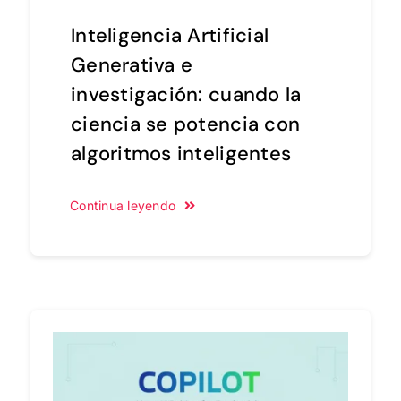
Inteligencia Artificial
Generativa e
investigación: cuando la
ciencia se potencia con
algoritmos inteligentes
Continua leyendo