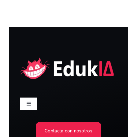
Alternar
navegación
Inicio
Contacta con nosotros