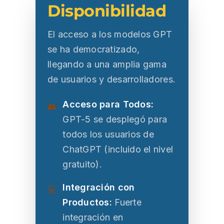
Disponibilidad
El acceso a los modelos GPT
se ha democratizado,
llegando a una amplia gama
de usuarios y desarrolladores.
Acceso para Todos:
👥
GPT-5 se desplegó para
todos los usuarios de
ChatGPT (incluido el nivel
gratuito).
Integración con
💻
Productos:
Fuerte
integración en