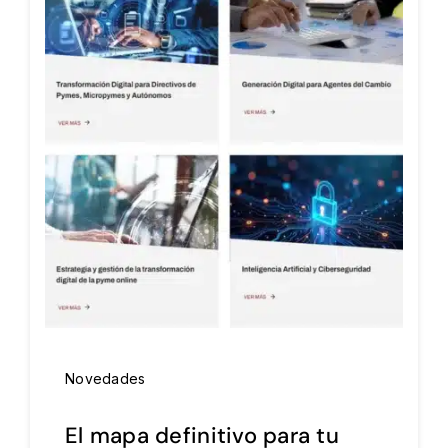
Novedades
El mapa definitivo para tu