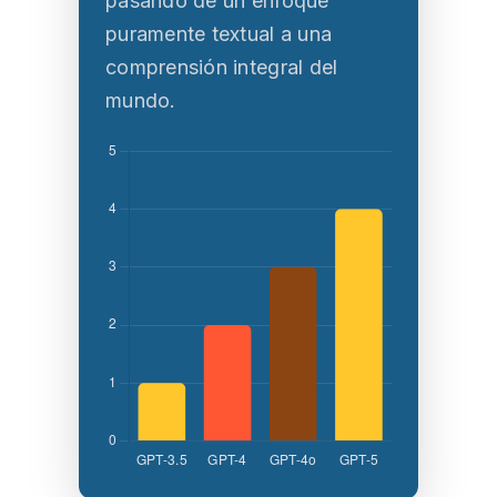
pasando de un enfoque
puramente textual a una
comprensión integral del
mundo.