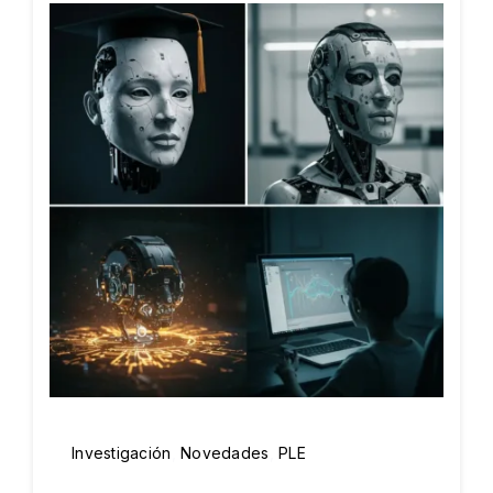
Investigación
,
Novedades
,
PLE