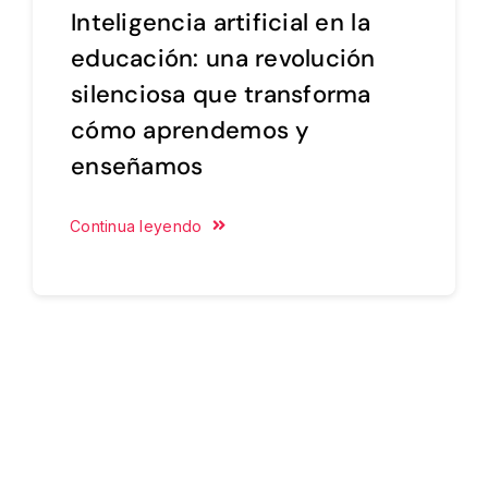
Inteligencia artificial en la
educación: una revolución
silenciosa que transforma
cómo aprendemos y
enseñamos
Continua leyendo