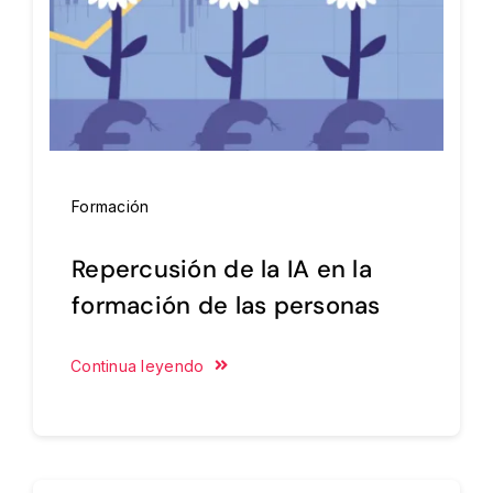
Formación
Repercusión de la IA en la
formación de las personas
Continua leyendo