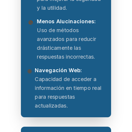
y la utilidad.
Menos Alucinaciones:
🚫
Uso de métodos
avanzados para reducir
drásticamente las
respuestas incorrectas.
Navegación Web:
🌐
Capacidad de acceder a
información en tiempo real
para respuestas
actualizadas.