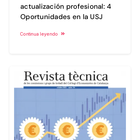
actualización profesional: 4
Oportunidades en la USJ
Continua leyendo