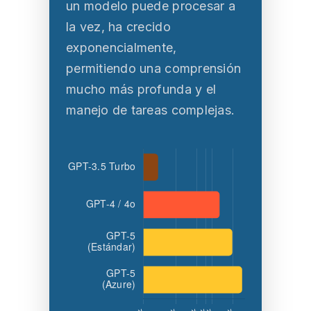
un modelo puede procesar a
la vez, ha crecido
exponencialmente,
permitiendo una comprensión
mucho más profunda y el
manejo de tareas complejas.