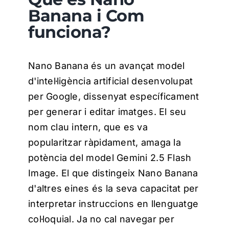
Banana i Com
funciona?
Nano Banana és un avançat model
d'intel·ligència artificial desenvolupat
per Google, dissenyat específicament
per generar i editar imatges. El seu
nom clau intern, que es va
popularitzar ràpidament, amaga la
potència del model Gemini 2.5 Flash
Image.
El que distingeix Nano Banana
d'altres eines és la seva capacitat per
interpretar instruccions en llenguatge
col·loquial.
Ja no cal navegar per