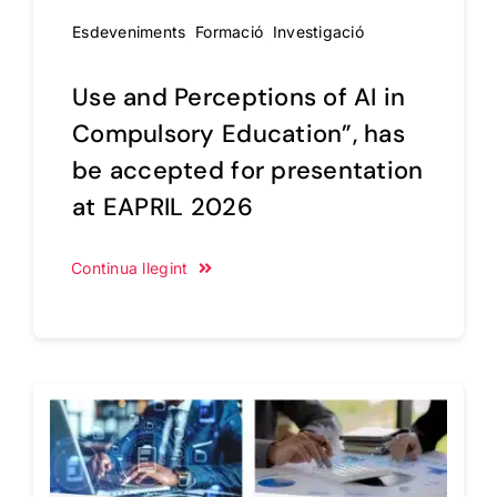
Esdeveniments
,
Formació
,
Investigació
Use and Perceptions of AI in
Compulsory Education”, has
be accepted for presentation
at EAPRIL 2026
Continua llegint