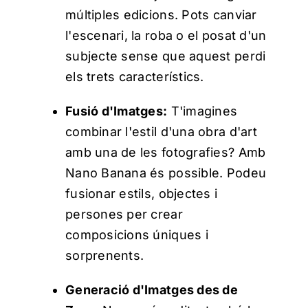
múltiples edicions.
Pots canviar
l'escenari, la roba o el posat d'un
subjecte sense que aquest perdi
els trets característics.
Fusió d'Imatges:
T'imagines
combinar l'estil d'una obra d'art
amb una de les fotografies? Amb
Nano Banana és possible. Podeu
fusionar estils, objectes i
persones per crear
composicions úniques i
sorprenents.
Generació d'Imatges des de