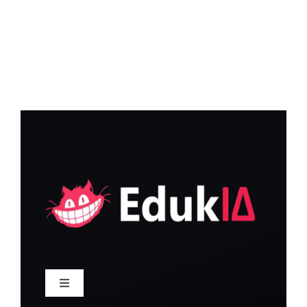
Navegació