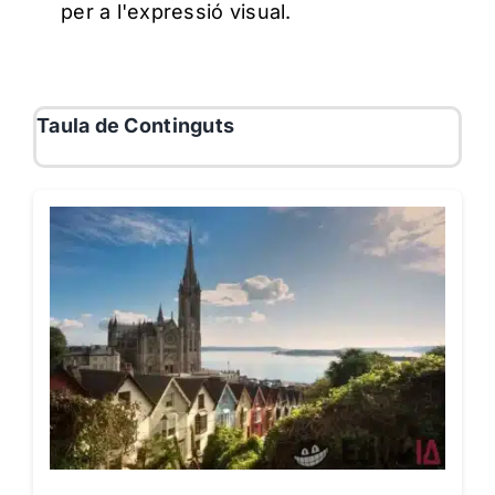
per a l'expressió visual.
Taula de Continguts