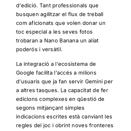
d'edició.
Tant professionals que
busquen agilitzar el flux de treball
com aficionats que volen donar un
toc especial a les seves fotos
trobaran a Nano Banana un aliat
poderós i versàtil.
La integració a l'ecosistema de
Google facilita l'accés a milions
d'usuaris que ja fan servir Gemini per
a altres tasques.
La capacitat de fer
edicions complexes en qüestió de
segons mitjançant simples
indicacions escrites està canviant les
regles del joc i obrint noves fronteres