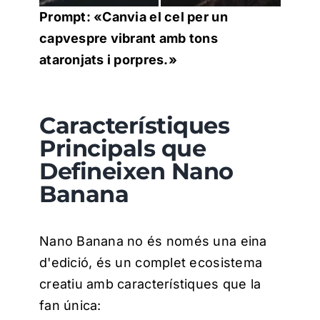
Prompt: «Canvia el cel per un
capvespre vibrant amb tons
ataronjats i porpres.»
Característiques
Principals que
Defineixen Nano
Banana
Nano Banana no és només una eina
d'edició, és un complet ecosistema
creatiu amb característiques que la
fan única: