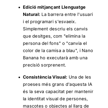
Edició mitjançant Llenguatge
Natural:
La barrera entre l'usuari
i el programari s'esvaeix.
Simplement descriu els canvis
que desitges, com "elimina la
persona del fons" o "canvia el
color de la camisa a blau", i Nano
Banana ho executarà amb una
precisió sorprenent.
Consistència Visual:
Una de les
proeses més grans d'aquesta IA
és la seva capacitat per mantenir
la identitat visual de persones,
mascotes o objectes al llarg de