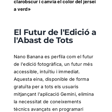
clarobscur i canvia el color del jersei
a verd»
El Futur de l'Edició a
l'Abast de Tots
Nano Banana es perfila com el futur
de l'edició fotogràfica, un futur més
accessible, intuïtiu i immediat.
Aquesta eina, disponible de forma
gratuïta per a tots els usuaris
mitjançant l'aplicació Gemini, elimina
la necessitat de coneixements
tècnics avançats en programari