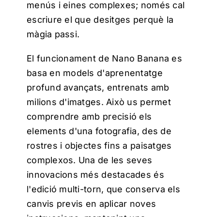
menús i eines complexes; només cal
escriure el que desitges perquè la
màgia passi.
El funcionament de Nano Banana es
basa en models d'aprenentatge
profund avançats, entrenats amb
milions d'imatges.
Això us permet
comprendre amb precisió els
elements d'una fotografia, des de
rostres i objectes fins a paisatges
complexos. Una de les seves
innovacions més destacades és
l'edició multi-torn, que conserva els
canvis previs en aplicar noves