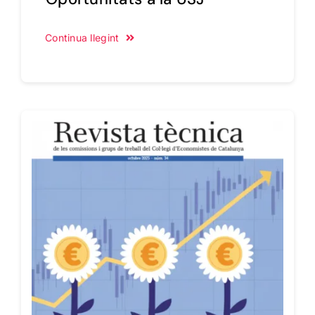
Continua llegint