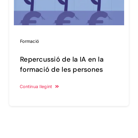
Formació
Repercussió de la IA en la
formació de les persones
Continua llegint