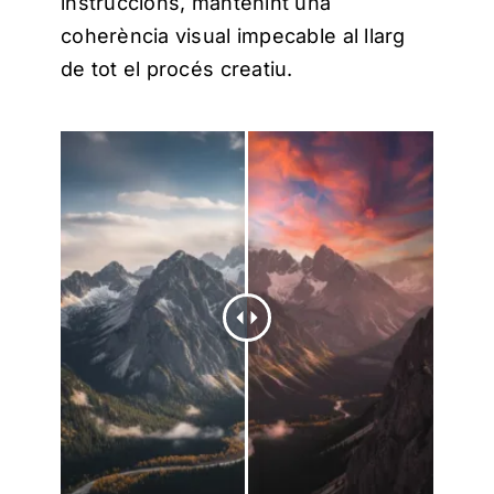
instruccions, mantenint una
coherència visual impecable al llarg
de tot el procés creatiu.