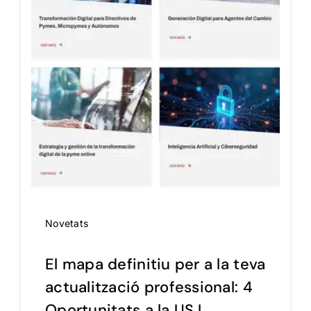
Novetats
El mapa definitiu per a la teva
actualització professional: 4
Oportunitats a la USJ