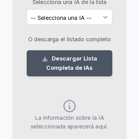
Selecciona una IA de la lista
O descarga el listado completo
Descargar Lista
Completa de IAs
La información sobre la IA
seleccionada aparecerá aquí.