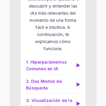
descubrir y entender las
IAs más relevantes del
momento de una forma
fácil e intuitiva. A
continuación, te
explicamos cómo
funciona:
1. Hiperparámetros
▶
Comunes en IA
2. Dos Modos de
▶
Búsqueda
3. Visualización de la
▶