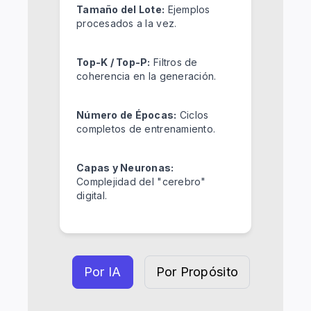
Tamaño del Lote:
Ejemplos
procesados a la vez.
Top-K / Top-P:
Filtros de
coherencia en la generación.
Número de Épocas:
Ciclos
completos de entrenamiento.
Capas y Neuronas:
Complejidad del "cerebro"
digital.
Por IA
Por Propósito