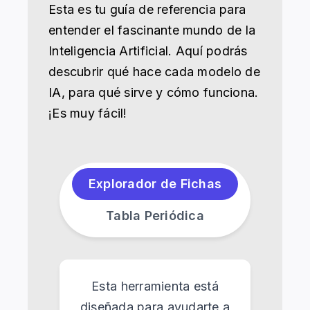
Esta es tu guía de referencia para
entender el fascinante mundo de la
Inteligencia Artificial. Aquí podrás
descubrir qué hace cada modelo de
IA, para qué sirve y cómo funciona.
¡Es muy fácil!
Explorador de Fichas
Tabla Periódica
Esta herramienta está
diseñada para ayudarte a