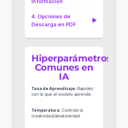
Información
4. Opciones de
▶
Descarga en PDF
Hiperparámetros
Comunes en
IA
Tasa de Aprendizaje:
Rapidez
con la que el modelo aprende.
Temperatura:
Controla la
creatividad/aleatoriedad.